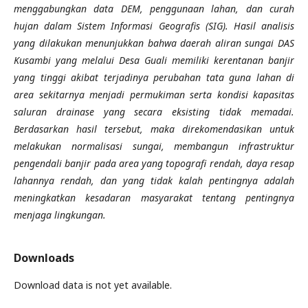
menggabungkan data DEM, penggunaan lahan, dan curah
hujan dalam Sistem Informasi Geografis (SIG). Hasil analisis
yang dilakukan menunjukkan bahwa daerah aliran sungai DAS
Kusambi yang melalui Desa Guali memiliki kerentanan banjir
yang tinggi akibat terjadinya perubahan tata guna lahan di
area sekitarnya menjadi permukiman serta kondisi kapasitas
saluran drainase yang secara eksisting tidak memadai.
Berdasarkan hasil tersebut, maka direkomendasikan untuk
melakukan normalisasi sungai, membangun infrastruktur
pengendali banjir pada area yang topografi rendah, daya resap
lahannya rendah, dan yang tidak kalah pentingnya adalah
meningkatkan kesadaran masyarakat tentang pentingnya
menjaga lingkungan.
Downloads
Download data is not yet available.