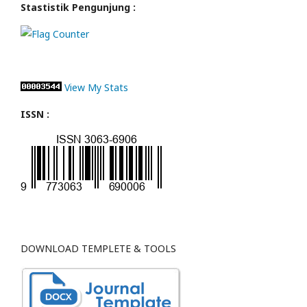
Stastistik Pengunjung :
View My Stats
ISSN :
DOWNLOAD TEMPLETE & TOOLS