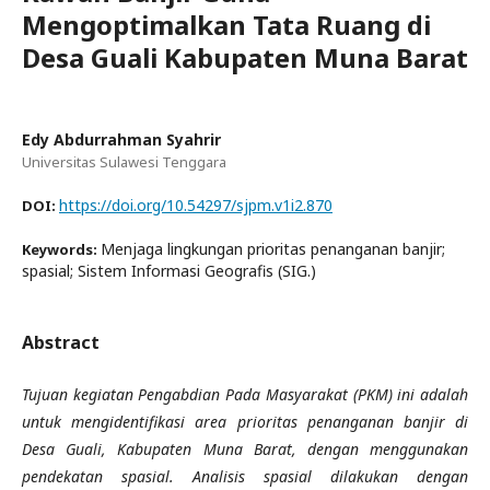
Mengoptimalkan Tata Ruang di
Desa Guali Kabupaten Muna Barat
Edy Abdurrahman Syahrir
Universitas Sulawesi Tenggara
https://doi.org/10.54297/sjpm.v1i2.870
DOI:
Menjaga lingkungan prioritas penanganan banjir;
Keywords:
spasial; Sistem Informasi Geografis (SIG.)
Abstract
Tujuan kegiatan Pengabdian Pada Masyarakat (PKM) ini adalah
untuk mengidentifikasi area prioritas penanganan banjir di
Desa Guali, Kabupaten Muna Barat, dengan menggunakan
pendekatan spasial. Analisis spasial dilakukan dengan