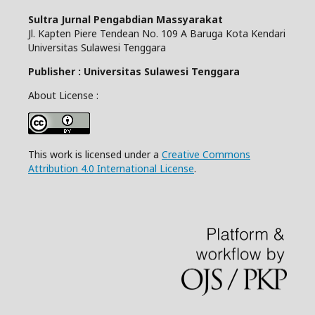
Sultra Jurnal Pengabdian Massyarakat
Jl. Kapten Piere Tendean No. 109 A Baruga Kota Kendari
Universitas Sulawesi Tenggara
Publisher : Universitas Sulawesi Tenggara
About License :
This work is licensed under a
Creative Commons
Attribution 4.0 International License
.