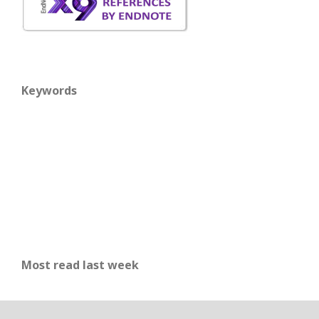
Keywords
Most read last week