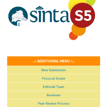
..:: ADDITIONAL MENU ::..
New Submission
Focus an Scope
Editorial Team
Reviewer
Peer Review Process