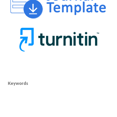
Keywords