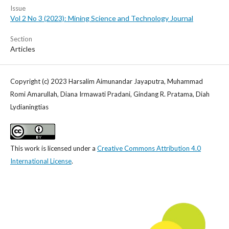
Issue
Vol 2 No 3 (2023): Mining Science and Technology Journal
Section
Articles
Copyright (c) 2023 Harsalim Aimunandar Jayaputra, Muhammad
Romi Amarullah, Diana Irmawati Pradani, Gindang R. Pratama, Diah
Lydianingtias
This work is licensed under a
Creative Commons Attribution 4.0
International License
.