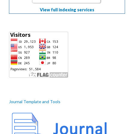
View full indexing services
Journal Template and Tools