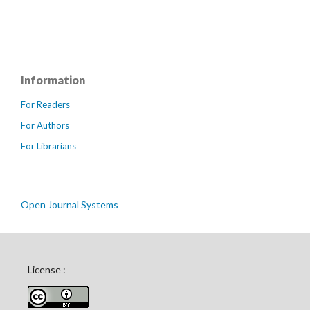
Information
For Readers
For Authors
For Librarians
Open Journal Systems
License :