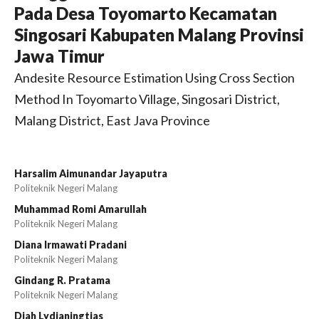
Pada Desa Toyomarto Kecamatan
Singosari Kabupaten Malang Provinsi
Jawa Timur
Andesite Resource Estimation Using Cross Section
Method In Toyomarto Village, Singosari District,
Malang District, East Java Province
Harsalim Aimunandar Jayaputra
Politeknik Negeri Malang
Muhammad Romi Amarullah
Politeknik Negeri Malang
Diana Irmawati Pradani
Politeknik Negeri Malang
Gindang R. Pratama
Politeknik Negeri Malang
Diah Lydianingtias