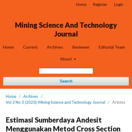
Home
Register
Login
Mining Science And Technology
Journal
Home
Current
Archives
Reviewer
Editorial Team
About
Search
Home
/
Archives
/
Vol 2 No 3 (2023): Mining Science and Technology Journal
/
Articles
Estimasi Sumberdaya Andesit
Menggunakan Metod Cross Section