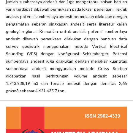
jumlah sumberdaya andesit dan juga mengetahui lapisan batuan
yang terdapat dibawah permukaan pada lokasi penelitian. Teknik
analisis potensi sumberdaya andesit permukaan dilakukan dengan
pengamatan sebaran singkapan andesit serta literatur kajian
geologi regional. Kemudian untuk analisis potensi sumberdaya
andesit dibawah permukaan dilakukan dengan bantuan data
survey geolistrik menggunakan metode Vertical Electrical
Sounding (VES) dengan konfigurasi Schlumberger. Potensi
sumberdaya andesit juga dilakukan dengan menaksir kuantitas
sumberdaya andesit menggunakan metode Cross Section
didapatkan hasil perhitungan volume andesit sebesar
1.743.938,19 m3 dan tonase andesit dengan densitas 2,65
gr/cm3 sebesar 4.621.435,7 ton.