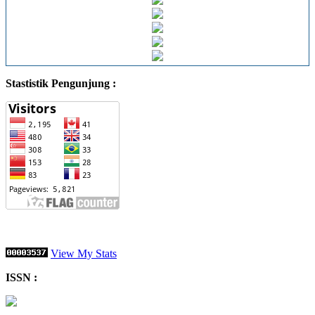
Stastistik Pengunjung :
View My Stats
ISSN :