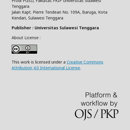
Prodi PGSD, Fakultas FKIP Universitas Sulawesi
Tenggara
Jalan Kapt. Pierre Tendean No. 109A, Baruga, Kota
Kendari, Sulawesi Tenggara
Publisher : Universitas Sulawesi Tenggara
About License :
This work is licensed under a
Creative Commons
Attribution 4.0 International License
.