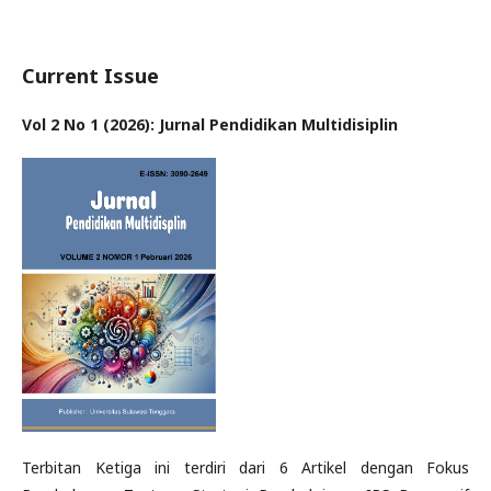
Current Issue
Vol 2 No 1 (2026): Jurnal Pendidikan Multidisiplin
Terbitan Ketiga ini terdiri dari 6 Artikel dengan Fokus