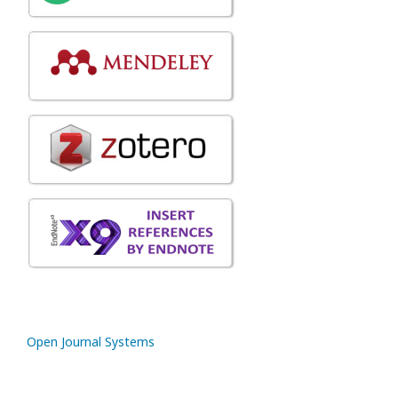
Open Journal Systems