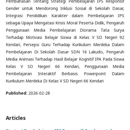
Pembahasan Tentang Strategi Pembelajaran IPS Responsif
Gender untuk Mendorong Inklusi Sosial di Sekolah Dasar,
Integrasi Pendidikan Karakter dalam Pembelajaran IPS
sebagai Upaya Mengatasi Krisis Moral Peserta Didik, Pengaruh
Penggunaan Media Pembelajaran Diorama Tata Surya
Terhadap Motivasi Belajar Siswa di Kelas V SD Negeri 92
Kendari, Persepsi Guru Terhadap Kurikulum Merdeka Dalam
Pembelajaran Di Sekolah Dasar SDN 16 Lakudo, Pengaruh
Media Animasi Terhadap Hasil Belajar Kognitif IPA Pada Siswa
Kelas V SD Negeri 66 Kendari, Penggunaan Media
Pembelajaran Interaktif Berbasis Powerpoint Dalam
Kurikulum Merdeka Di Kelas V SD Negeri 66 Kendari
Published:
2026-02-28
Articles