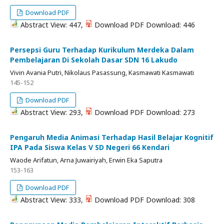
Download PDF
Abstract View: 447,
Download PDF Download: 446
Persepsi Guru Terhadap Kurikulum Merdeka Dalam
Pembelajaran Di Sekolah Dasar SDN 16 Lakudo
Vivin Avania Putri, Nikolaus Pasassung, Kasmawati Kasmawati
145-152
Download PDF
Abstract View: 293,
Download PDF Download: 273
Pengaruh Media Animasi Terhadap Hasil Belajar Kognitif
IPA Pada Siswa Kelas V SD Negeri 66 Kendari
Waode Arifatun, Arna Juwairiyah, Erwin Eka Saputra
153-163
Download PDF
Abstract View: 333,
Download PDF Download: 308