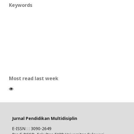
Keywords
Most read last week
Jurnal Pendidikan Multidisiplin
E-ISSN : : 3090-2649