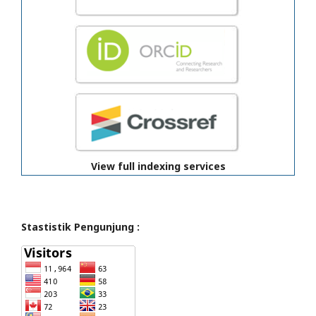
View full indexing services
Stastistik Pengunjung :