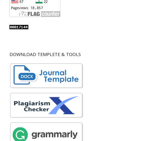
DOWNLOAD TEMPLETE & TOOLS